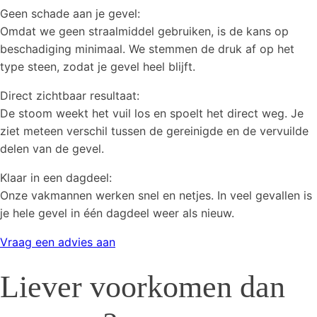
Geen schade aan je gevel:
Omdat we geen straalmiddel gebruiken, is de kans op
beschadiging minimaal. We stemmen de druk af op het
type steen, zodat je gevel heel blijft.
Direct zichtbaar resultaat:
De stoom weekt het vuil los en spoelt het direct weg. Je
ziet meteen verschil tussen de gereinigde en de vervuilde
delen van de gevel.
Klaar in een dagdeel:
Onze vakmannen werken snel en netjes. In veel gevallen is
je hele gevel in één dagdeel weer als nieuw.
Vraag een advies aan
Liever voorkomen dan