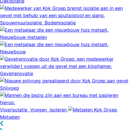
Dakisolatie
Spouwmuurisolatie
Bodemisolatie
Nieuwbouw metselen
Nieuwbouw
Gevelrenovatie
Snijvoeg
Vloerisolatie
Voegen
Isoleren
Metselen