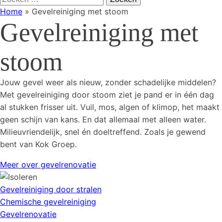
naar:
Home
»
Gevelreiniging met stoom
Gevelreiniging met
stoom
Jouw gevel weer als nieuw, zonder schadelijke middelen?
Met gevelreiniging door stoom ziet je pand er in één dag
al stukken frisser uit. Vuil, mos, algen of klimop, het maakt
geen schijn van kans. En dat allemaal met alleen water.
Milieuvriendelijk, snel én doeltreffend. Zoals je gewend
bent van Kok Groep.
Meer over gevelrenovatie
Gevelreiniging door stralen
Chemische gevelreiniging
Gevelrenovatie