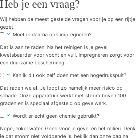
Heb je een vraag?
Wij hebben de meest gestelde vragen voor je op een rijtje
gezet.
Moet ik daarna ook impregneren?
Dat is aan te raden. Na het reinigen is je gevel
kwetsbaarder voor vocht en vuil. Impregneren zorgt voor
een duurzame bescherming.
Kan ik dit ook zelf doen met een hogedrukspuit?
Dat raden we af. Je loopt zo namelijk meer risico op
schade. Onze apparatuur werkt met stoom boven 100
graden en is speciaal afgesteld op gevelwerk.
Wordt er echt geen chemie gebruikt?
Nope, enkel water. Goed voor je gevel én het milieu. Denk
je dat stoom niet voldoende is, bekijk dan onze pagina