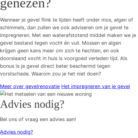
genezen?
Wanneer je gevel flink te lijden heeft onder mos, algen of
schimmels, dan zullen we ook adviseren om je gevel te
impregneren. Met een waterafstotend middel maken we je
gevel bestand tegen vocht én vuil. Mossen en algen
krijgen geen kans meer om zich te hechten, en ook
doorslaand vocht in huis is voorgoed verleden tijd. Als
bonus is je gevel direct beter beschermd tegen
vorstschade. Waarom zou je het niet doen?
Meer over gevelrenovatie
Het impregneren van je gevel
Advies nodig?
Bel ons of vraag een advies aan!
Advies nodig?