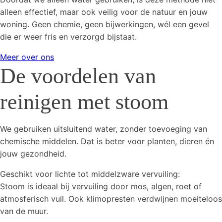
alleen effectief, maar ook veilig voor de natuur en jouw
woning. Geen chemie, geen bijwerkingen, wél een gevel
die er weer fris en verzorgd bijstaat.
Meer over ons
De voordelen van
reinigen met stoom
We gebruiken uitsluitend water, zonder toevoeging van
chemische middelen. Dat is beter voor planten, dieren én
jouw gezondheid.
Geschikt voor lichte tot middelzware vervuiling:
Stoom is ideaal bij vervuiling door mos, algen, roet of
atmosferisch vuil. Ook klimopresten verdwijnen moeiteloos
van de muur.