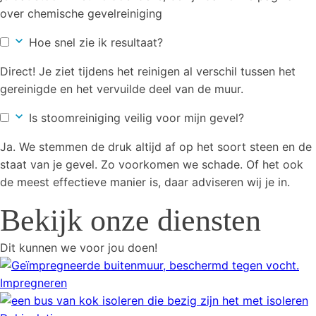
over chemische gevelreiniging
Hoe snel zie ik resultaat?
Direct! Je ziet tijdens het reinigen al verschil tussen het
gereinigde en het vervuilde deel van de muur.
Is stoomreiniging veilig voor mijn gevel?
Ja. We stemmen de druk altijd af op het soort steen en de
staat van je gevel. Zo voorkomen we schade. Of het ook
de meest effectieve manier is, daar adviseren wij je in.
Bekijk onze diensten
Dit kunnen we voor jou doen!
Impregneren